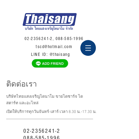
02-2356241-2
,
088-585-1996
tscd@hotmail.com
LINE ID: @thaisang
ติดต่อเรา
บริษัทไทยแสงเจริญไดนาโม ขายไดชาร์จ ได
สตาร์ท และอะไหล่
เปิดให้บริการทุกวันจันทร์-เสาร์ เวลา 8.30 น.-17.30 น.
02-2356241-2
088-585-1996